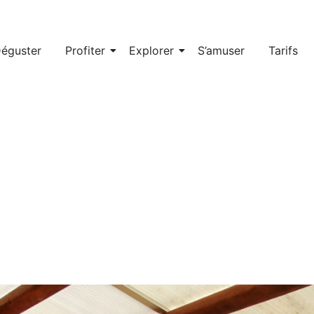
éguster
Profiter
Explorer
S’amuser
Tarifs