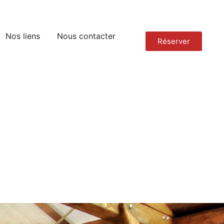
Nos liens
Nous contacter
Réserver