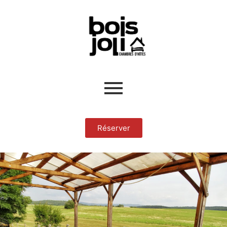
Réserver