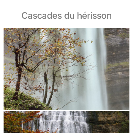
Cascades du hérisson