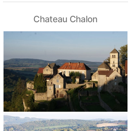
Chateau Chalon