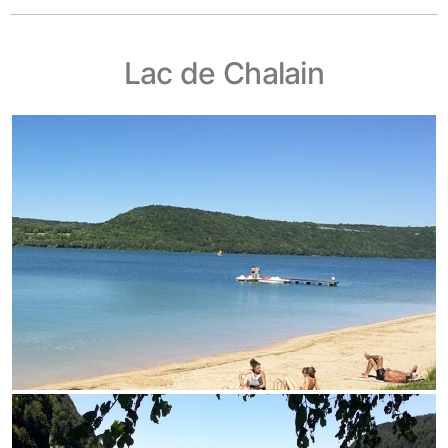
Lac de Chalain