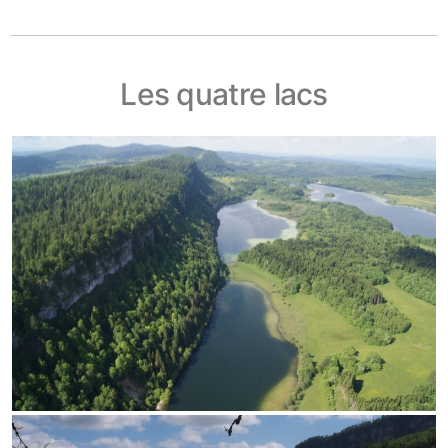
Les quatre lacs