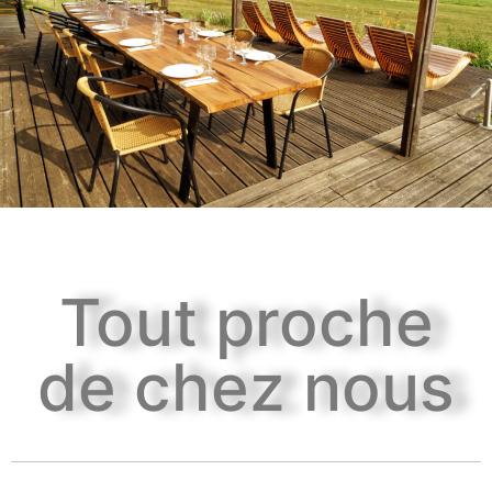
Tout proche
de chez nous