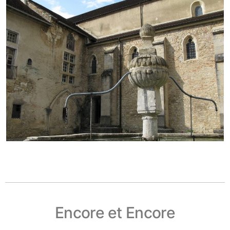
Encore et Encore