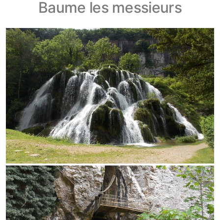
Baume les messieurs