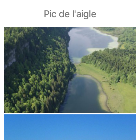
Pic de l'aigle