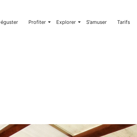
éguster
Profiter
Explorer
S’amuser
Tarifs