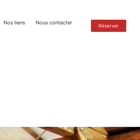
Nos liens
Nous contacter
Réserver