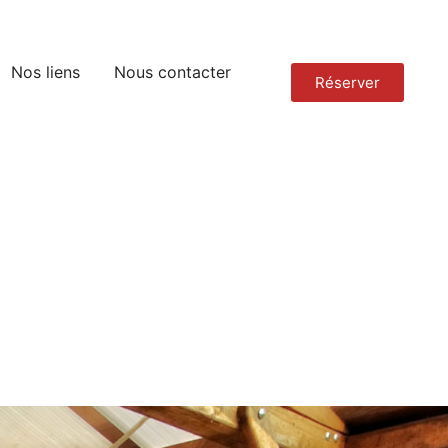
Nos liens
Nous contacter
Réserver