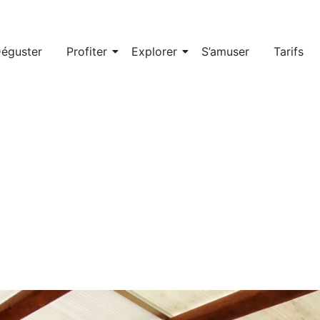
éguster
Profiter
Explorer
S’amuser
Tarifs