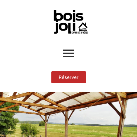
Réserver