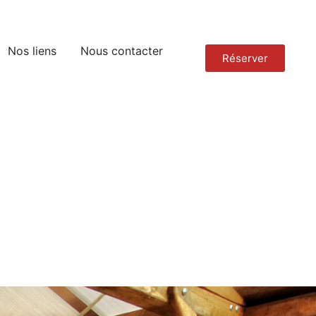
Nos liens
Nous contacter
Réserver