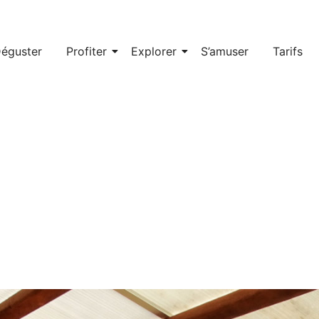
éguster
Profiter
Explorer
S’amuser
Tarifs