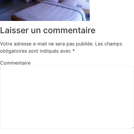
Laisser un commentaire
Votre adresse e-mail ne sera pas publiée.
Les champs
obligatoires sont indiqués avec
*
Commentaire