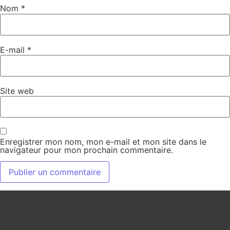
Nom
*
E-mail
*
Site web
Enregistrer mon nom, mon e-mail et mon site dans le
navigateur pour mon prochain commentaire.