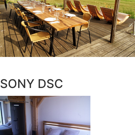
SONY DSC