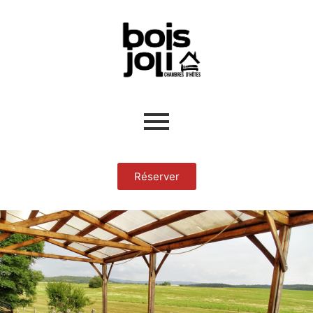
Réserver