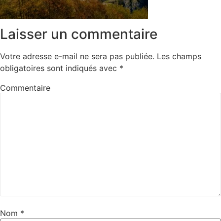
Laisser un commentaire
Votre adresse e-mail ne sera pas publiée.
Les champs
obligatoires sont indiqués avec
*
Commentaire
Nom
*