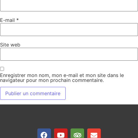
E-mail
*
Site web
Enregistrer mon nom, mon e-mail et mon site dans le
navigateur pour mon prochain commentaire.