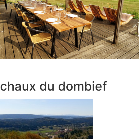
chaux du dombief