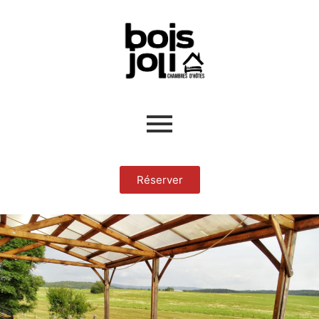
Réserver