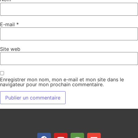
E-mail
*
Site web
Enregistrer mon nom, mon e-mail et mon site dans le
navigateur pour mon prochain commentaire.