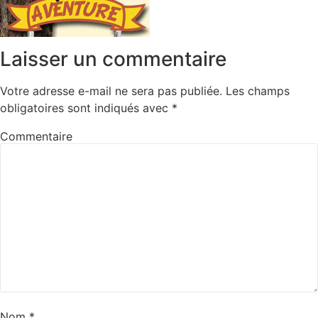
Laisser un commentaire
Votre adresse e-mail ne sera pas publiée.
Les champs
obligatoires sont indiqués avec
*
Commentaire
Nom
*