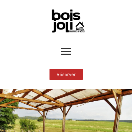
Réserver