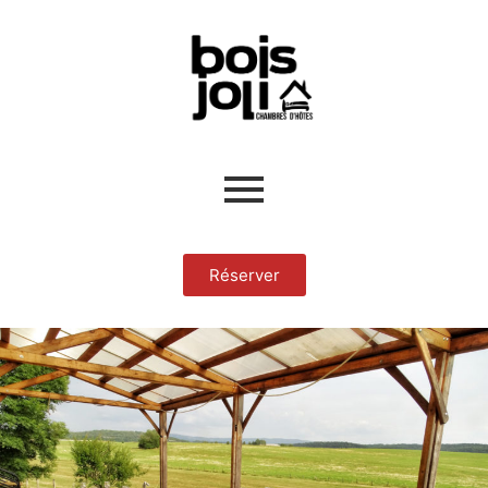
Réserver