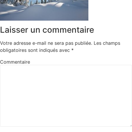
Laisser un commentaire
Votre adresse e-mail ne sera pas publiée.
Les champs
obligatoires sont indiqués avec
*
Commentaire