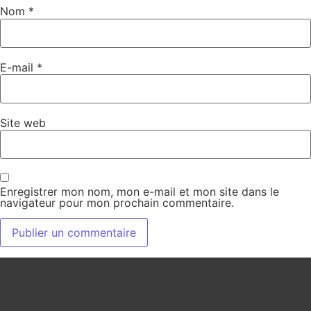
Nom
*
E-mail
*
Site web
Enregistrer mon nom, mon e-mail et mon site dans le
navigateur pour mon prochain commentaire.