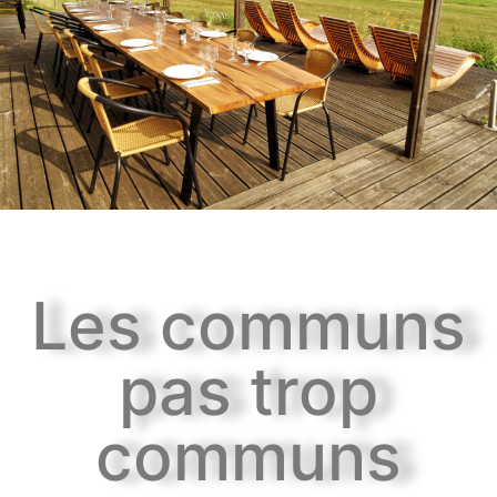
Les communs
pas trop
communs