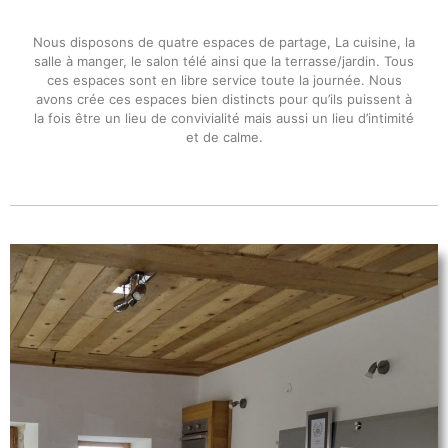
Nous disposons de quatre espaces de partage, La cuisine, la
salle à manger, le salon télé ainsi que la terrasse/jardin. Tous
ces espaces sont en libre service toute la journée. Nous
avons crée ces espaces bien distincts pour qu’ils puissent à
la fois être un lieu de convivialité mais aussi un lieu d’intimité
et de calme.