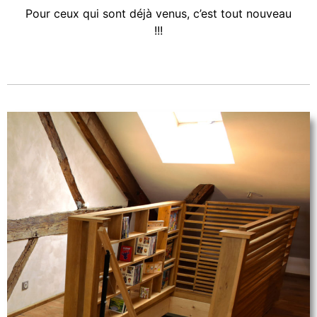
Pour ceux qui sont déjà venus, c’est tout nouveau
!!!