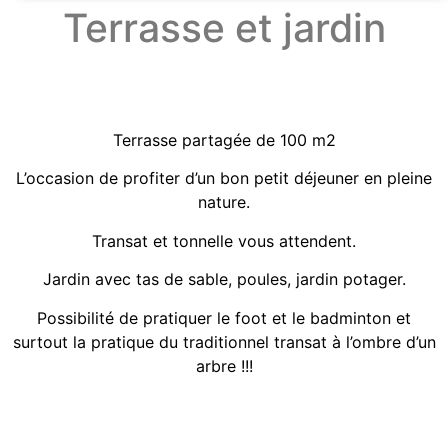
Terrasse et jardin
Terrasse partagée de 100 m2
L’occasion de profiter d’un bon petit déjeuner en pleine
nature.
Transat et tonnelle vous attendent.
Jardin avec tas de sable, poules, jardin potager.
Possibilité de pratiquer le foot et le badminton et
surtout la pratique du traditionnel transat à l’ombre d’un
arbre !!!