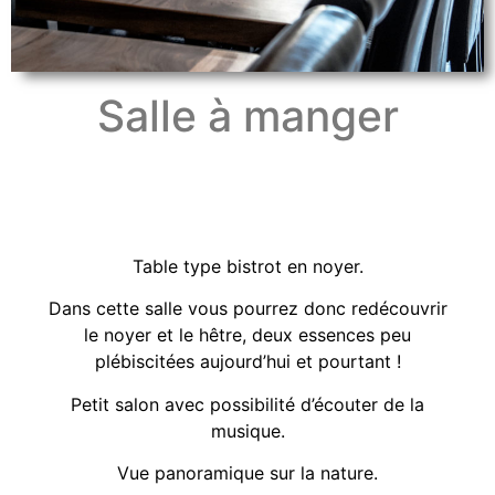
Salle à manger
Table type bistrot en noyer.
Dans cette salle vous pourrez donc redécouvrir
le noyer et le hêtre, deux essences peu
plébiscitées aujourd’hui et pourtant !
Petit salon avec possibilité d’écouter de la
musique.
Vue panoramique sur la nature.