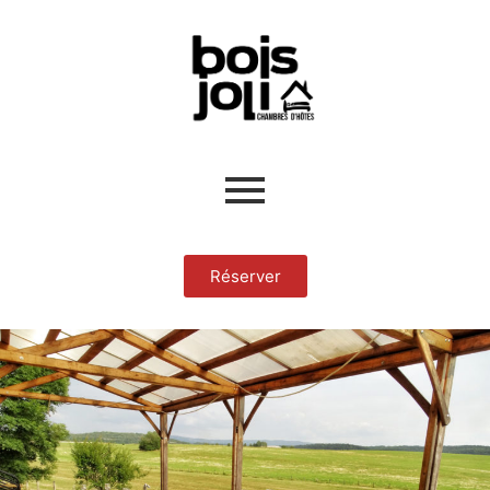
Réserver