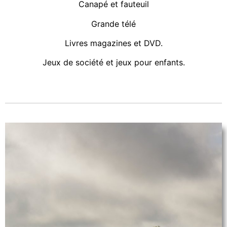
Canapé et fauteuil
Grande télé
Livres magazines et DVD.
Jeux de société et jeux pour enfants.