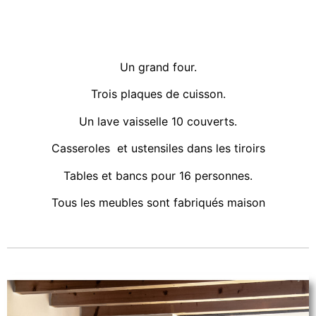
Un grand four.
Trois plaques de cuisson.
Un lave vaisselle 10 couverts.
Casseroles et ustensiles dans les tiroirs
Tables et bancs pour 16 personnes.
Tous les meubles sont fabriqués maison