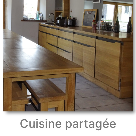
Cuisine partagée