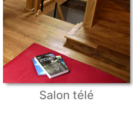
Salon télé