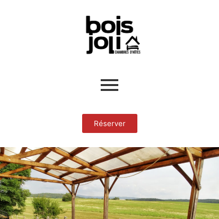
Réserver