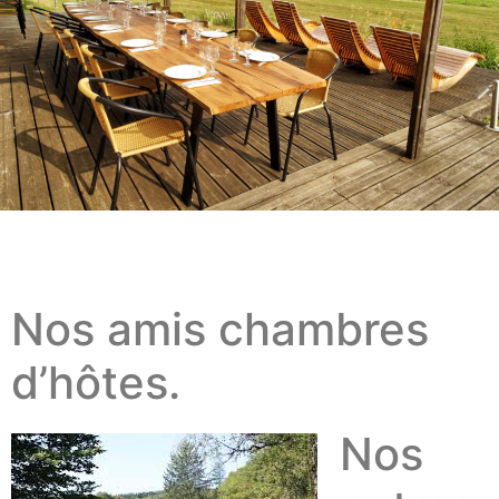
Nos amis chambres
d’hôtes.
Nos