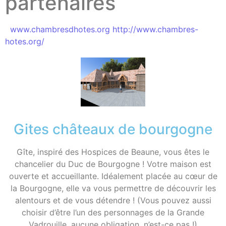
partenaires
www.chambresdhotes.org
http://www.chambres-
hotes.org/
Gites châteaux de bourgogne
Gîte, inspiré des Hospices de Beaune, vous êtes le
chancelier du Duc de Bourgogne ! Votre maison est
ouverte et accueillante. Idéalement placée au cœur de
la Bourgogne, elle va vous permettre de découvrir les
alentours et de vous détendre ! (Vous pouvez aussi
choisir d’être l’un des personnages de la Grande
Vadrouille, aucune obligation, n’est-ce pas !)