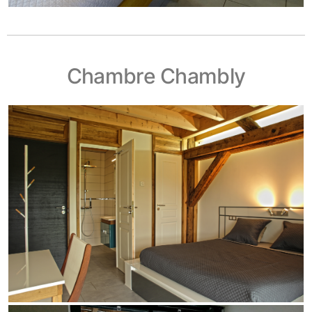
Chambre Chambly