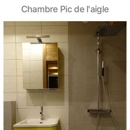
Chambre Pic de l'aigle