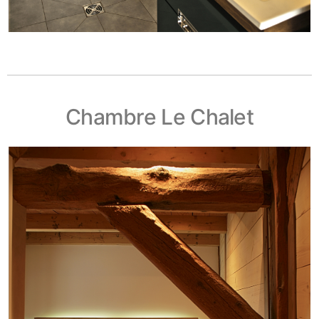
Chambre Le Chalet