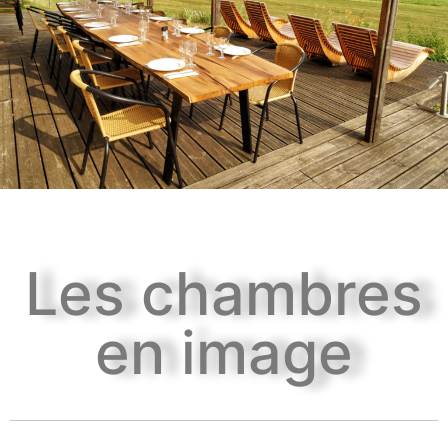
Les chambres
en image