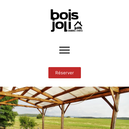
Réserver