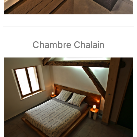
Chambre Chalain