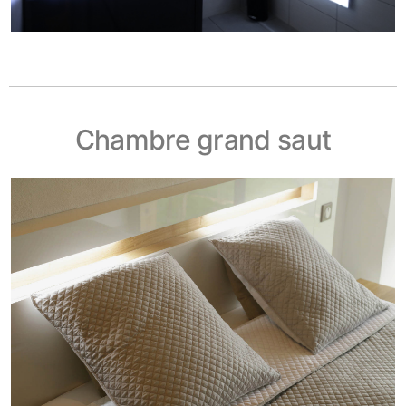
Chambre grand saut