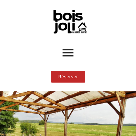
Réserver