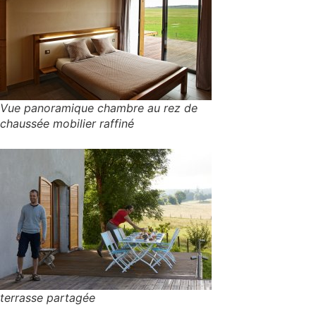
Vue panoramique chambre au rez de
chaussée mobilier raffiné
terrasse partagée