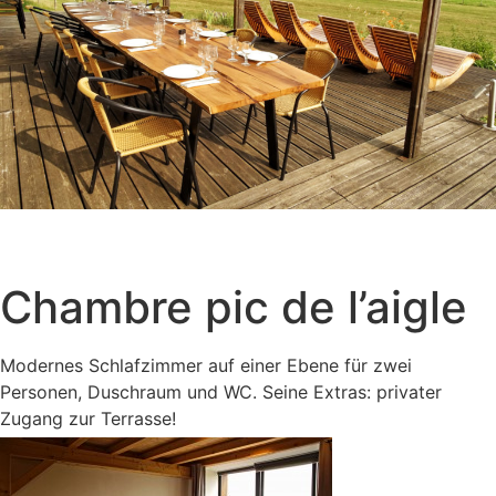
Chambre pic de l’aigle
Modernes Schlafzimmer auf einer Ebene für zwei
Personen, Duschraum und WC. Seine Extras: privater
Zugang zur Terrasse!