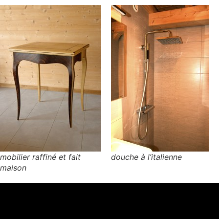
mobilier raffiné et fait
douche à l’italienne
maison