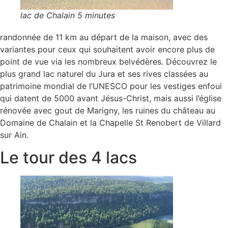
lac de Chalain 5 minutes
randonnée de 11 km au départ de la maison, avec des
variantes pour ceux qui souhaitent avoir encore plus de
point de vue via les nombreux belvédères. Découvrez le
plus grand lac naturel du Jura et ses rives classées au
patrimoine mondial de l’UNESCO pour les vestiges enfoui
qui datent de 5000 avant Jésus-Christ, mais aussi l’église
rénovée avec gout de Marigny, les ruines du château au
Domaine de Chalain et la Chapelle St Renobert de Villard
sur Ain.
Le tour des 4 lacs