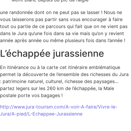
une randonnée dont on ne peut pas se lasser ! Nous ne
vous laisserons pas partir sans vous encourager à faire
tout ou partie de ce parcours qui fait que on ne vient pas
dans le Jura qu’une fois dans sa vie mais qu’on y revient
année après année ou même plusieurs fois dans l’année !
L’échappée jurassienne
En itinérance ou à la carte cet itinéraire emblématique
permet la découverte de l’ensemble des richesses du Jura
: patrimoine naturel, culturel, richesse des paysages…
partez legers sur les 260 km de l’échappée, la Male
postale porte vos bagages !
http://www.jura-tourism.com/A-voir-A-faire/Vivre-le-
Jura/A-pied/L-Echappee-Jurassienne