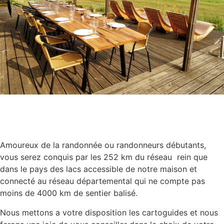
Amoureux de la randonnée ou randonneurs débutants,
vous serez conquis par les 252 km du réseau rein que
dans le pays des lacs accessible de notre maison et
connecté au réseau départemental qui ne compte pas
moins de 4000 km de sentier balisé.
Nous mettons a votre disposition les cartoguides et nous