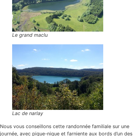
Le grand maclu
Lac de narlay
Nous vous conseillons cette randonnée familiale sur une
journée, avec pique-nique et farniente aux bords d’un des