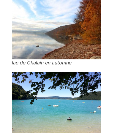
lac de Chalain en automne