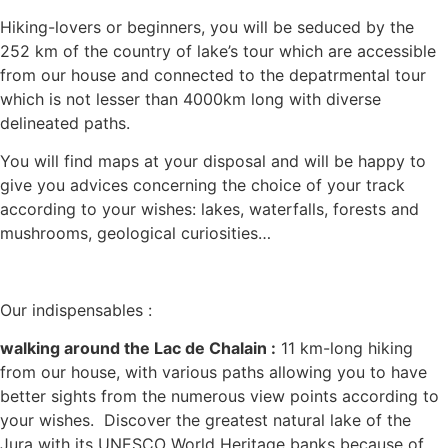
Hiking-lovers or beginners, you will be seduced by the
252 km of the country of lake’s tour which are accessible
from our house and connected to the depatrmental tour
which is not lesser than 4000km long with diverse
delineated paths.
You will find maps at your disposal and will be happy to
give you advices concerning the choice of your track
according to your wishes: lakes, waterfalls, forests and
mushrooms, geological curiosities…
Our indispensables :
walking around the Lac de Chalain :
11 km-long hiking
from our house, with various paths allowing you to have
better sights from the numerous view points according to
your wishes. Discover the greatest natural lake of the
Jura with its UNESCO World Heritage banks because of