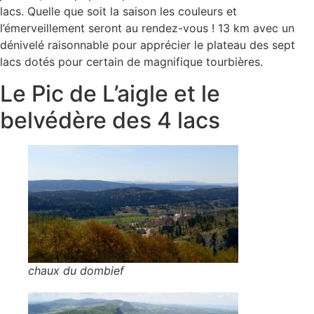
lacs. Quelle que soit la saison les couleurs et
l’émerveillement seront au rendez-vous ! 13 km avec un
dénivelé raisonnable pour apprécier le plateau des sept
lacs dotés pour certain de magnifique tourbières.
Le Pic de L’aigle et le
belvédère des 4 lacs
chaux du dombief