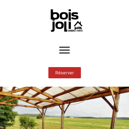
Réserver