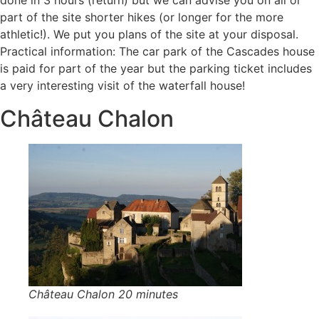
part of the site shorter hikes (or longer for the more
athletic!). We put you plans of the site at your disposal.
Practical information: The car park of the Cascades house
is paid for part of the year but the parking ticket includes
a very interesting visit of the waterfall house!
Château Chalon
Château Chalon 20 minutes