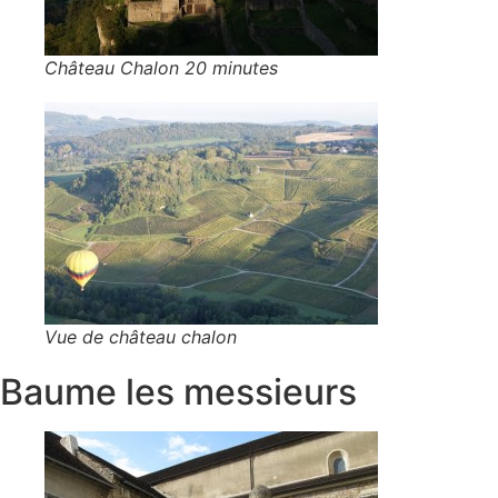
Château Chalon 20 minutes
Vue de château chalon
Baume les messieurs