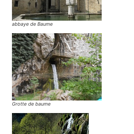
abbaye de Baume
Grotte de baume