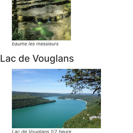
baume les messieurs
Lac de Vouglans
Lac de Vouglans 1/2 heure