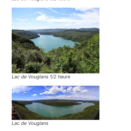
Lac de Vouglans 1/2 heure
Lac de Vouglans