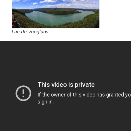
Lac de Vouglans