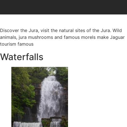
Discover the Jura, visit the natural sites of the Jura. Wild
animals, jura mushrooms and famous morels make Jaguar
tourism famous
Waterfalls