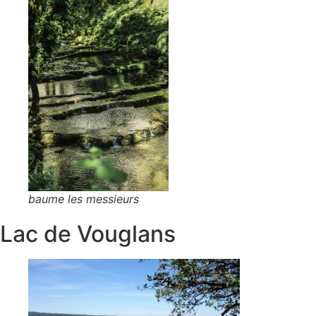
baume les messieurs
Lac de Vouglans