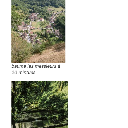
baume les messieurs à
20 mintues