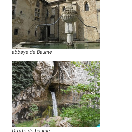
abbaye de Baume
Grotte de baume