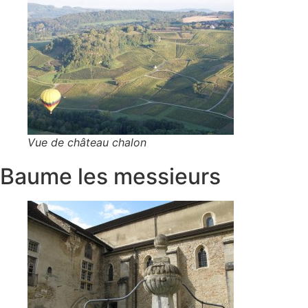
Vue de château chalon
Baume les messieurs