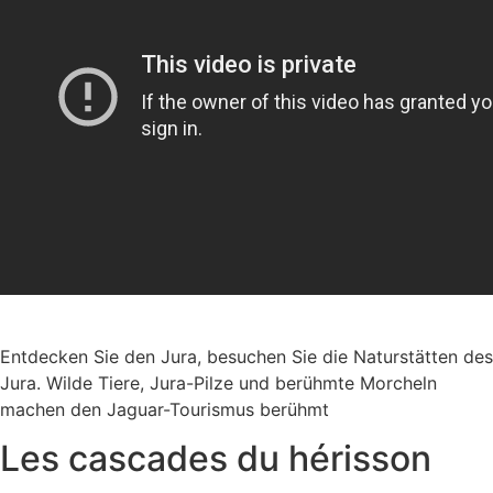
Entdecken Sie den Jura, besuchen Sie die Naturstätten des
Jura. Wilde Tiere, Jura-Pilze und berühmte Morcheln
machen den Jaguar-Tourismus berühmt
Les cascades du hérisson