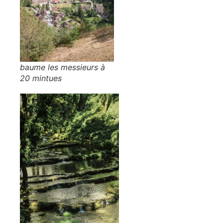
baume les messieurs à
20 mintues