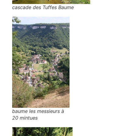
cascade des Tuffes Baume
baume les messieurs à
20 mintues