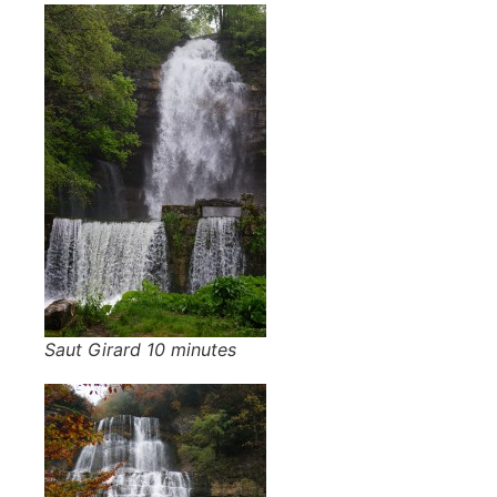
Saut Girard 10 minutes