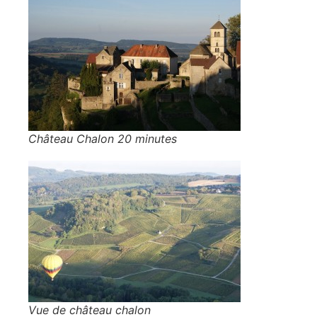
Château Chalon 20 minutes
Vue de château chalon