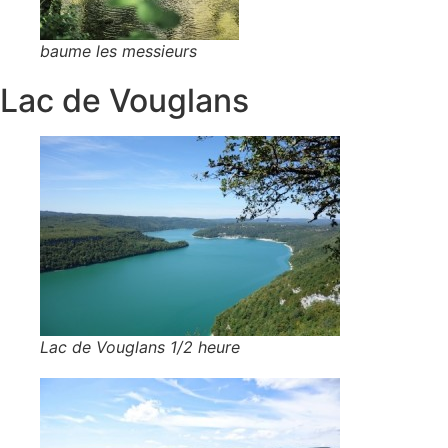
baume les messieurs
Lac de Vouglans
Lac de Vouglans 1/2 heure