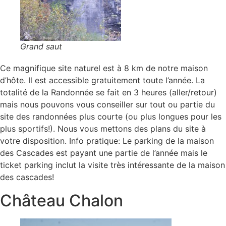
Grand saut
Ce magnifique site naturel est à 8 km de notre maison
d’hôte. Il est accessible gratuitement toute l’année. La
totalité de la Randonnée se fait en 3 heures (aller/retour)
mais nous pouvons vous conseiller sur tout ou partie du
site des randonnées plus courte (ou plus longues pour les
plus sportifs!). Nous vous mettons des plans du site à
votre disposition. Info pratique: Le parking de la maison
des Cascades est payant une partie de l’année mais le
ticket parking inclut la visite très intéressante de la maison
des cascades!
Château Chalon