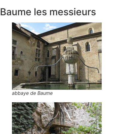
Baume les messieurs
abbaye de Baume