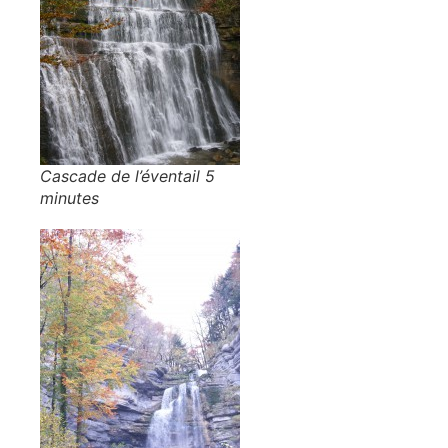
Cascade de l’éventail 5
minutes