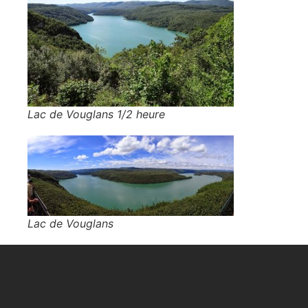
Lac de Vouglans 1/2 heure
Lac de Vouglans