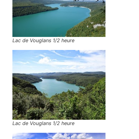
Lac de Vouglans 1/2 heure
Lac de Vouglans 1/2 heure