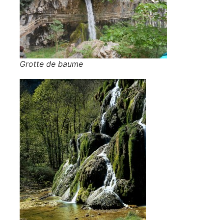
Grotte de baume