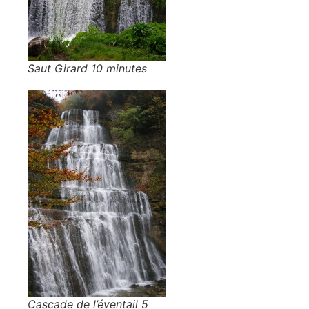
Saut Girard 10 minutes
Cascade de l’éventail 5