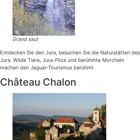
Grand saut
Entdecken Sie den Jura, besuchen Sie die Naturstätten des
Jura. Wilde Tiere, Jura-Pilze und berühmte Morcheln
machen den Jaguar-Tourismus berühmt
Château Chalon