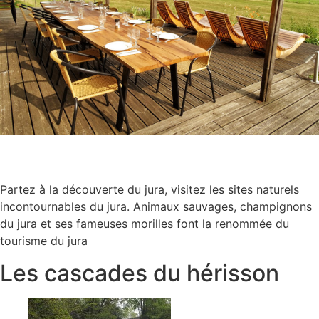
Partez à la découverte du jura, visitez les sites naturels
incontournables du jura. Animaux sauvages, champignons
du jura et ses fameuses morilles font la renommée du
tourisme du jura
Les cascades du hérisson