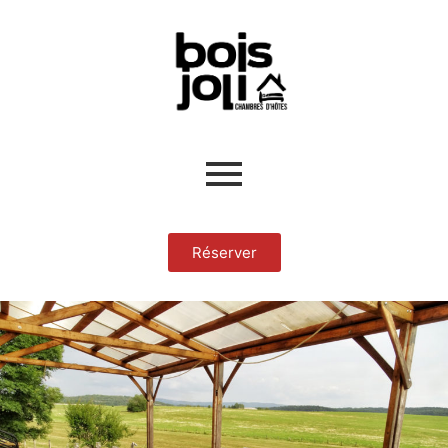
Réserver