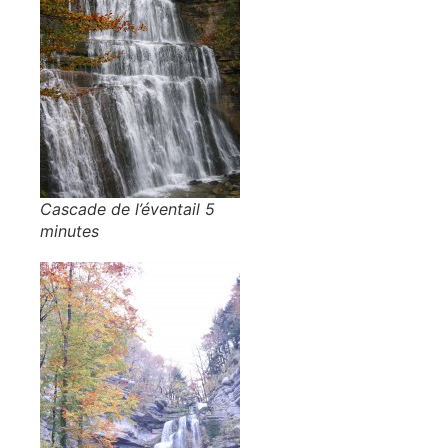
Cascade de l’éventail 5
minutes